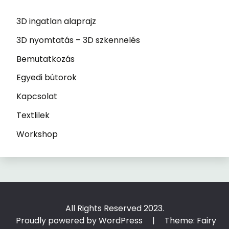
3D ingatlan alaprajz
3D nyomtatás – 3D szkennelés
Bemutatkozás
Egyedi bútorok
Kapcsolat
Textlilek
Workshop
All Rights Reserved 2023.
Proudly powered by WordPress
|
Theme: Fairy